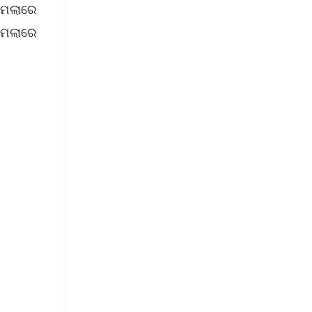
ମାମଲାରେ
ମାମଲାରେ
FREE
⭐
s