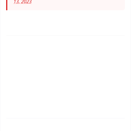
13, 2023