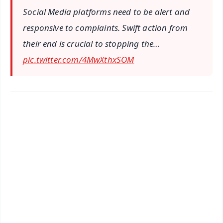
Social Media platforms need to be alert and
responsive to complaints. Swift action from
their end is crucial to stopping the…
pic.twitter.com/4MwXthxSOM