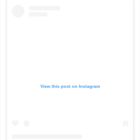
View this post on Instagram