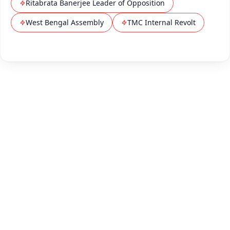
Ritabrata Banerjee Leader of Opposition
West Bengal Assembly
TMC Internal Revolt