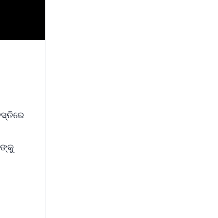
ସ୍ତିରେ
ଙ୍କୁ