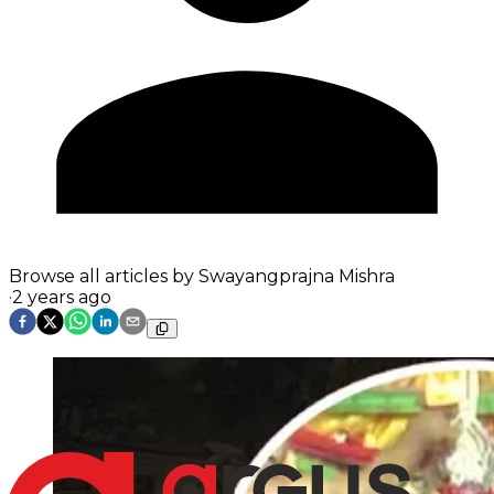
Browse all articles by
Swayangprajna Mishra
·
2 years ago