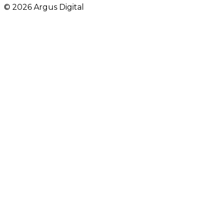
©
2026
Argus Digital