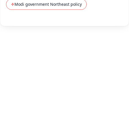
Modi government Northeast policy